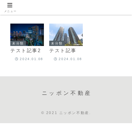
メニュー
未分類
未分類
テスト記事2
テスト記事
2024.01.08
2024.01.08
ニッポン不動産
© 2021 ニッポン不動産.