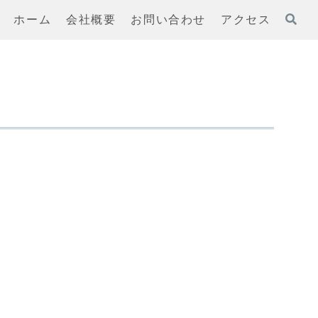
ホーム
会社概要
お問い合わせ
アクセス