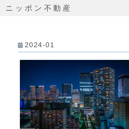
ニッポン不動産
2024-01